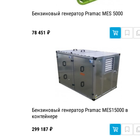
Бензиновый генератор Pramac MES 5000
78 451 ₽
Бензиновый генератор Pramac MES15000 в
контейнере
299 187 ₽