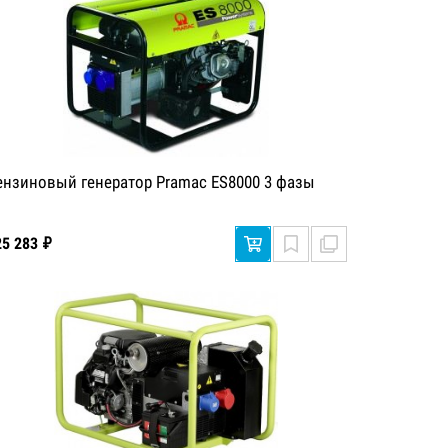
ензиновый генератор Pramac ES8000 3 фазы
25 283 ₽