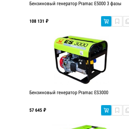
Бензиновый генератор Pramac E5000 3 фазы
108 131 ₽
Бензиновый генератор Pramac ES3000
57 645 ₽