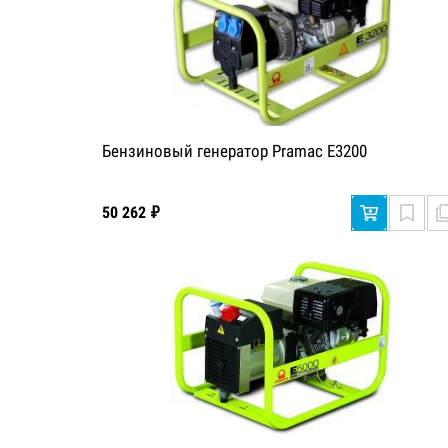
Бензиновый генератор Pramac E3200
50 262 ₽