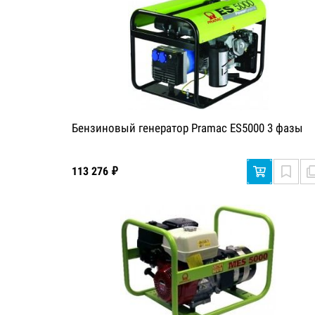
Бензиновый генератор Pramac ES5000 3 фазы
113 276 ₽