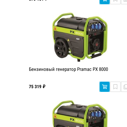
Бензиновый генератор Pramac PX 8000
75 319 ₽