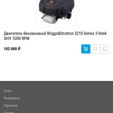
Двигатель бензиновый Briggs&Stratton 5210 Series 5 Intek
OHV 3300 RPM
102 000 ₽
О нас
Реквизиты
Гарантия
Сервис