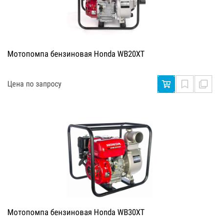
Мотопомпа бензиновая Honda WB20XT
Цена по запросу
Мотопомпа бензиновая Honda WB30XT