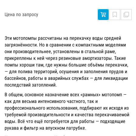
Цена по запросу
Эти мотопомпы рассчитаны на перекачку воды средней
загрязнённости. Но в сравнении с компактными моделями
они производительнее, установлены в стальной раме,
прикреплены к ней через резиновые амортизаторы. Такие
помпы хороши там, где нужны большие объёмы перекачки,
— для полива территорий, осушения и заполнения прудов и
бассейнов, работы в аварийных службах — для ликвидации
последствий затоплений.
В общем, основное назначение всех «рамных» мотопомп —
как для весьма интенсивного частного, так и
профессионального использования, подбирают их исходя из
требуемой производительности и качества перекачиваемой
воды. Всё что ещё потребуется для работы — подходящие
рукава и фильтр на впускном патрубке.