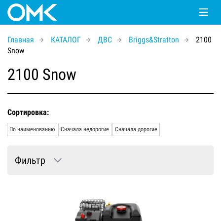
Главная
КАТАЛОГ
ДВС
Briggs&Stratton
2100
Snow
2100 Snow
Сортировка:
По наименованию
Сначала недорогие
Сначала дорогие
Фильтр