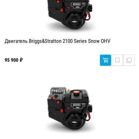
Двигатель Briggs&Stratton 2100 Series Snow OHV
95 900 ₽