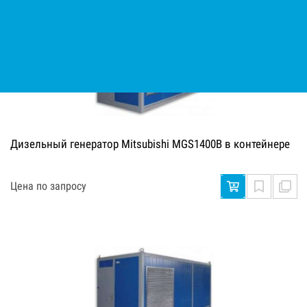
Дизельный генератор Mitsubishi MGS1400B в контейнере
Цена по запросу