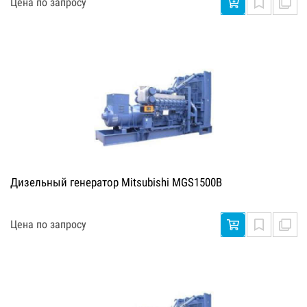
Цена по запросу
Дизельный генератор Mitsubishi MGS1500B
Цена по запросу