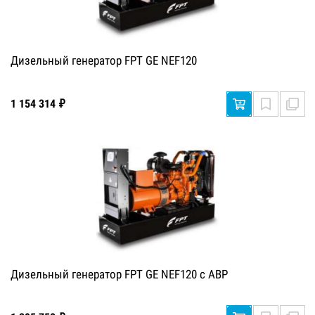
Дизельный генератор FPT GE NEF120
1 154 314 ₽
Дизельный генератор FPT GE NEF120 с АВР