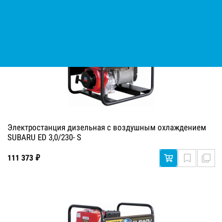
199 000 ₽
Электростанция дизельная с воздушным охлаждением
SUBARU ED 3,0/230- S
111 373 ₽