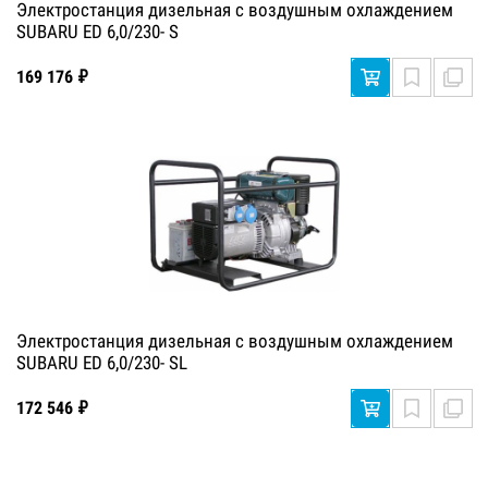
Электростанция дизельная с воздушным охлаждением
SUBARU ED 6,0/230- S
169 176 ₽
Электростанция дизельная с воздушным охлаждением
SUBARU ED 6,0/230- SL
172 546 ₽