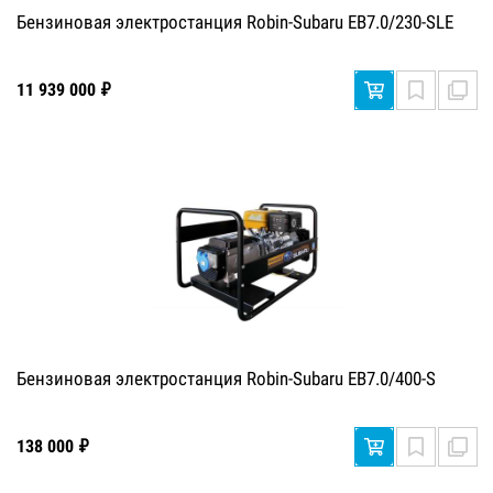
Бензиновая электростанция Robin-Subaru EB7.0/230-SLE
11 939 000 ₽
Бензиновая электростанция Robin-Subaru EB7.0/400-S
138 000 ₽