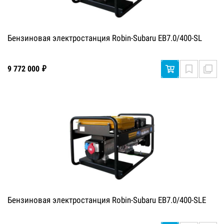
Бензиновая электростанция Robin-Subaru EB7.0/400-SL
9 772 000 ₽
Бензиновая электростанция Robin-Subaru EB7.0/400-SLE