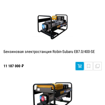
Бензиновая электростанция Robin-Subaru EB7.0/400-SE
11 187 000 ₽