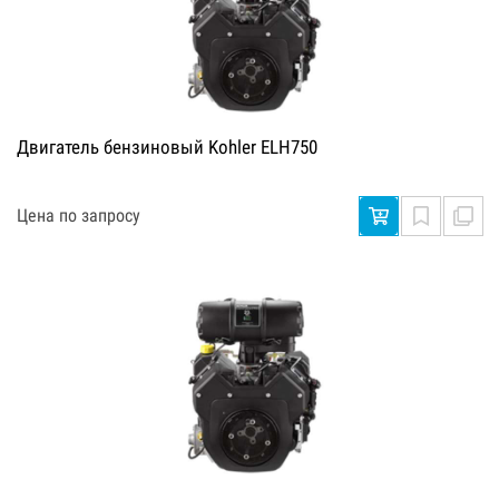
Двигатель бензиновый Kohler ELH750
Цена по запросу