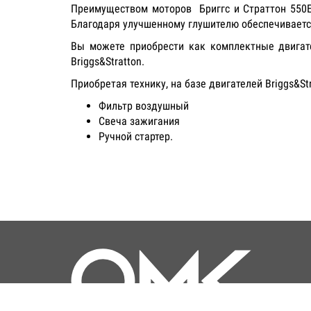
Преимуществом моторов Бриггс и Страттон 550E 
Благодаря улучшенному глушителю обеспечивается
Вы можете приобрести как комплектные двигате
Briggs&Stratton.
Приобретая технику, на базе двигателей Briggs&St
Фильтр воздушный
Свеча зажигания
Ручной стартер.