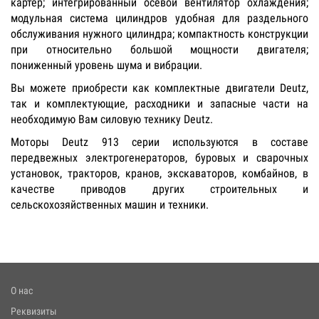
картер; интегрированный осевой вентилятор охлаждения;
модульная система цилиндров удобная для раздельного
обслуживания нужного цилиндра; компактность конструкции
при относительно большой мощности двигателя;
пониженный уровень шума и вибрации.
Вы можете приобрести как комплектные двигатели Deutz,
так и комплектующие, расходники и запасные части на
необходимую Вам силовую технику Deutz.
Моторы Deutz 913 серии используются в составе
передвежных электрогенераторов, буровых и сварочных
установок, тракторов, кранов, экскаваторов, комбайнов, в
качестве приводов других строительных и
сельскохозяйственных машин и техники.
О нас
Реквизиты