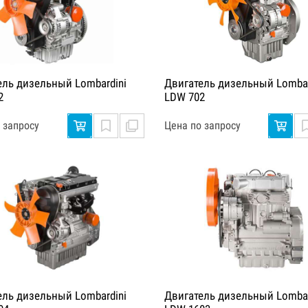
ель дизельный Lombardini
Двигатель дизельный Lombar
2
LDW 702
 запросу
Цена по запросу
ель дизельный Lombardini
Двигатель дизельный Lombar