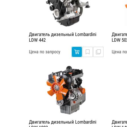
Двигатель дизельный Lombardini
Двигат
LDW 442
LDW 50
Цена по запросу
Цена по
Двигатель дизельный Lombardini
Двигат