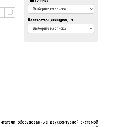
Тип топлива
Количество цилиндров, шт
вигатели оборудованные двухконтурной системой