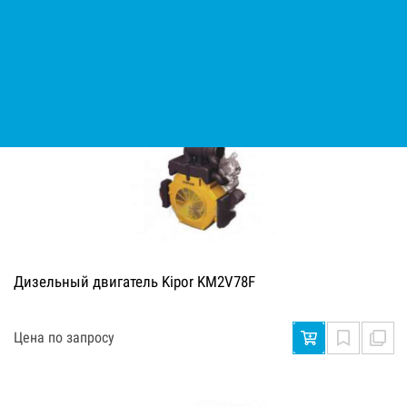
Цена по запросу
Дизельный двигатель Kipor KM2V78F
Цена по запросу