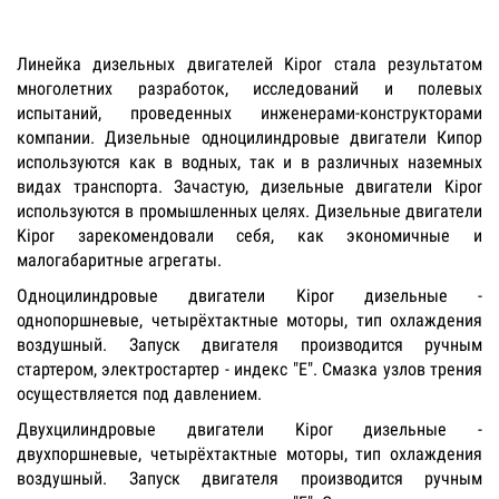
Линейка дизельных двигателей Kipor стала результатом
многолетних разработок, исследований и полевых
испытаний, проведенных инженерами-конструкторами
компании. Дизельные одноцилиндровые двигатели Кипор
используются как в водных, так и в различных наземных
видах транспорта. Зачастую, дизельные двигатели Kipor
используются в промышленных целях. Дизельные двигатели
Kipor зарекомендовали себя, как экономичные и
малогабаритные агрегаты.
Одноцилиндровые двигатели Kipor дизельные -
однопоршневые, четырёхтактные моторы, тип охлаждения
воздушный. Запуск двигателя производится ручным
стартером, электростартер - индекс "E". Смазка узлов трения
осуществляется под давлением.
Двухцилиндровые двигатели Kipor дизельные -
двухпоршневые, четырёхтактные моторы, тип охлаждения
воздушный. Запуск двигателя производится ручным