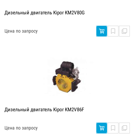
Дизельный двигатель Kipor KM2V80G
Цена по запросу
Дизельный двигатель Kipor KM2V86F
Цена по запросу