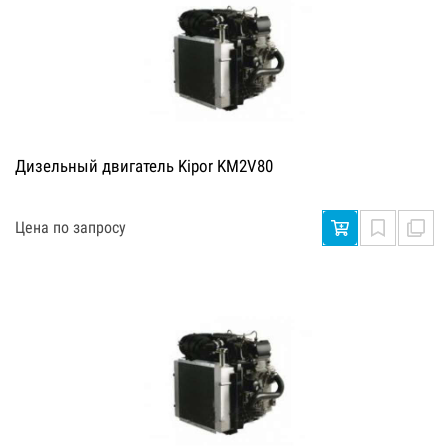
Дизельный двигатель Kipor KM2V80
Цена по запросу