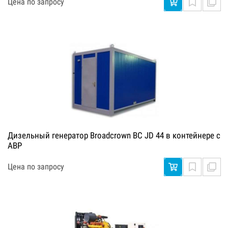
Цена по запросу
Дизельный генератор Broadcrown BC JD 44 в контейнере с
АВР
Цена по запросу