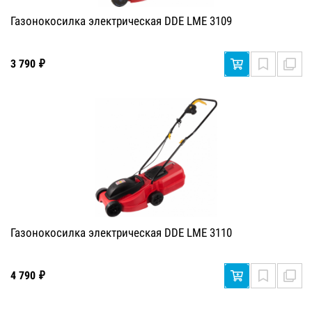
Газонокосилка электрическая DDE LME 3109
3 790 ₽
Газонокосилка электрическая DDE LME 3110
4 790 ₽