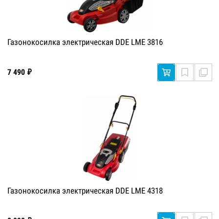
Газонокосилка электрическая DDE LME 3816
7 490 ₽
Газонокосилка электрическая DDE LME 4318