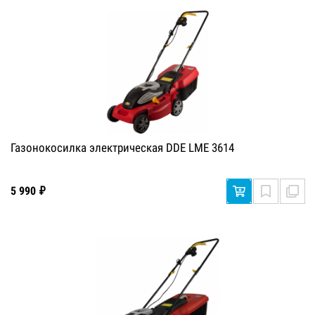
Газонокосилка электрическая DDE LME 3614
5 990 ₽