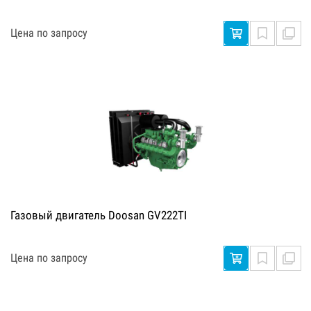
Цена по запросу
Газовый двигатель Doosan GV222TI
Цена по запросу