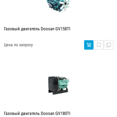
Газовый двигатель Doosan GV158TI
Цена по запросу
Газовый двигатель Doosan GV180TI