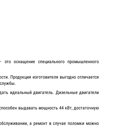
– это оснащение специального промышленного
сти. Продукция изготовителя выгодно отличается
 службы.
здать идеальный двигатель. Дизельные двигатели
 способен выдавать мощность 44 кВт, достаточную
обслуживании, а ремонт в случае поломки можно