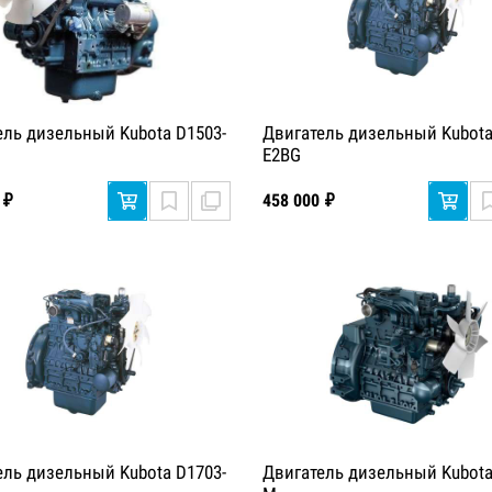
ель дизельный Kubota D1503-
Двигатель дизельный Kubota
E2BG
 ₽
458 000 ₽
ель дизельный Kubota D1703-
Двигатель дизельный Kubota