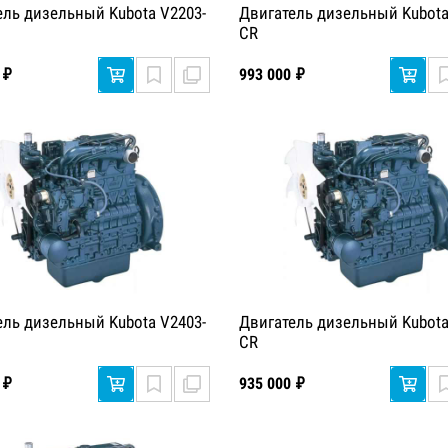
ель дизельный Kubota V2203-
Двигатель дизельный Kubota
CR
 ₽
993 000 ₽
ель дизельный Kubota V2403-
Двигатель дизельный Kubota
CR
 ₽
935 000 ₽