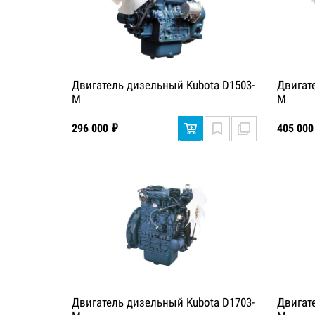
Двигатель дизельный Kubota D1503-
Двигат
M
M
296 000 ₽
405 000
Двигатель дизельный Kubota D1703-
Двигат