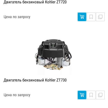
Двигатель бензиновый Kohler ZT720
Цена по запросу
Двигатель бензиновый Kohler ZT730
Цена по запросу