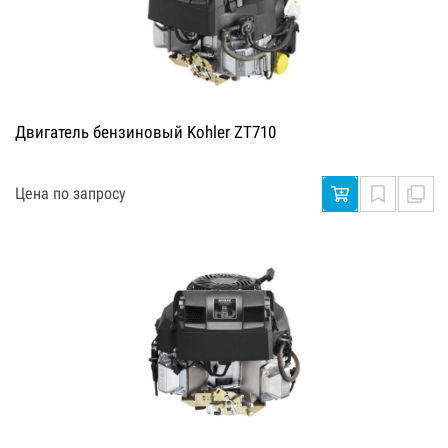
Двигатель бензиновый Kohler ZT710
Цена по запросу