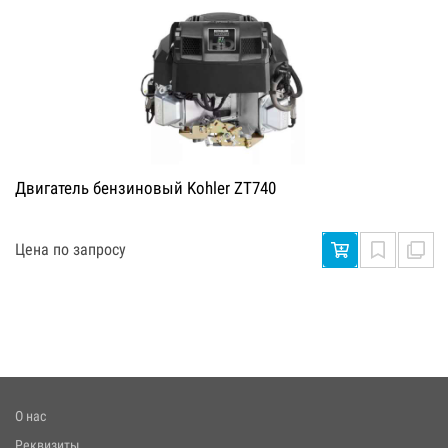
Двигатель бензиновый Kohler ZT740
Цена по запросу
О нас
Реквизиты