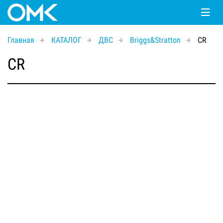
Главная
КАТАЛОГ
ДВС
Briggs&Stratton
CR
CR