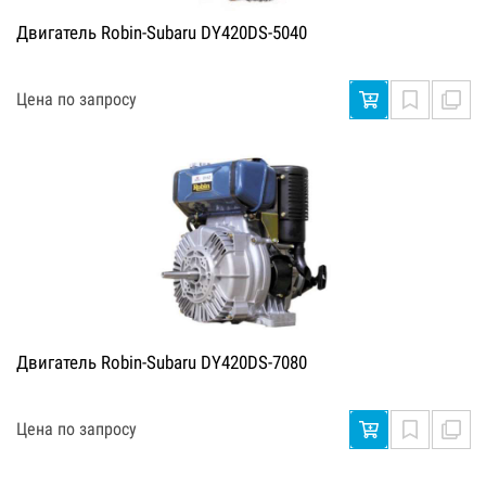
Двигатель Robin-Subaru DY420DS-5040
Цена по запросу
Двигатель Robin-Subaru DY420DS-7080
Цена по запросу