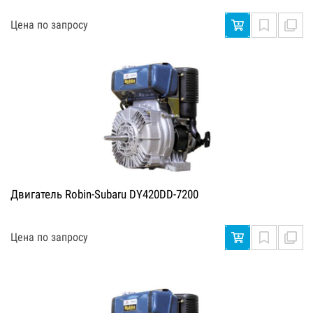
Цена по запросу
Двигатель Robin-Subaru DY420DD-7200
Цена по запросу