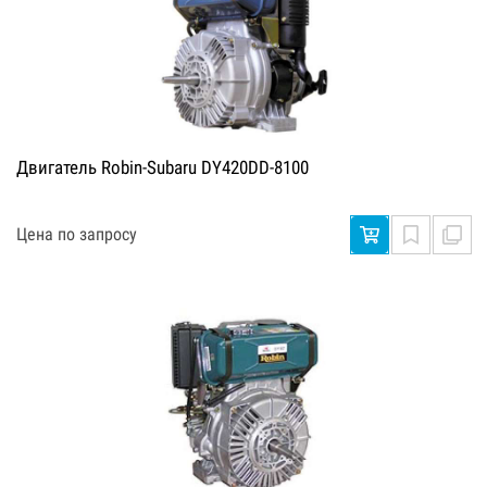
Двигатель Robin-Subaru DY420DD-8100
Цена по запросу