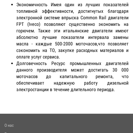
Экономичность Имея один из лучших показателей
топливной эффективности, достигнутых благодаря
электронной системе впрыска Сommon Rail двигатели
FPT (Iveco) позволяют существенно экономить на
горючем. Также эти итальянские двигатели имеют
абсолютно лучшие показатели интервала замены
масла - каждые 500-2000 моточасов,что позволяет
сэкономить на ТО, закупке расходных материалов и
оплате услуг сервиса.
Долговечность Ресурс промышленных двигателей
данного производителя может достигать 30 000
моточасов до капитального ремонта, что
обеспечивает надежную работу дизельной
электростанции в течение длительного периода.
О нас