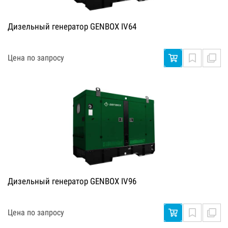
Дизельный генератор GENBOX IV64
Цена по запросу
Дизельный генератор GENBOX IV96
Цена по запросу