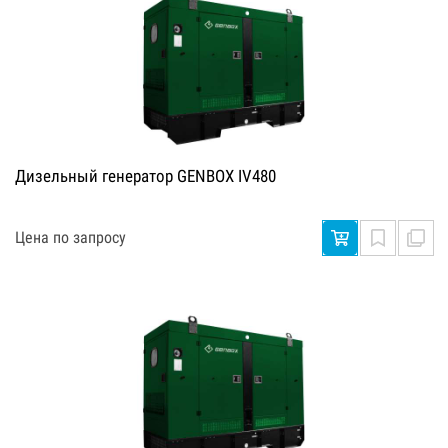
Дизельный генератор GENBOX IV480
Цена по запросу