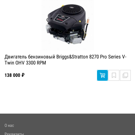
Двигатель бензиновый Briggs&Stratton 8270 Pro Series V-
Twin OHV 3300 RPM
138 000 ₽
О нас
Реквизиты