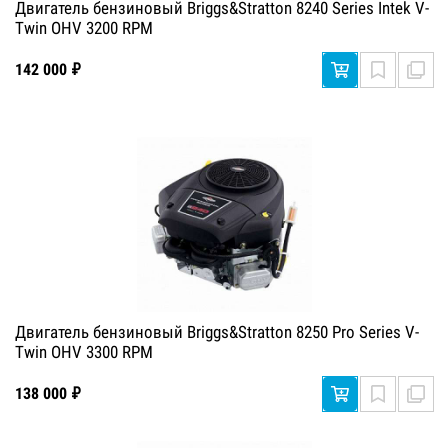
Двигатель бензиновый Briggs&Stratton 8240 Series Intek V-
Twin OHV 3200 RPM
142 000 ₽
Двигатель бензиновый Briggs&Stratton 8250 Pro Series V-
Twin OHV 3300 RPM
138 000 ₽