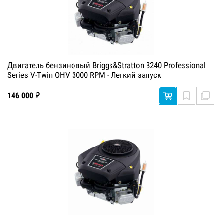
Двигатель бензиновый Briggs&Stratton 8240 Professional
Series V-Twin OHV 3000 RPM - Легкий запуск
146 000 ₽