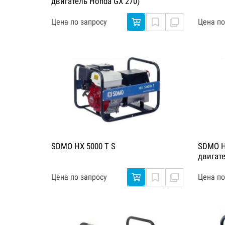
двигатель Honda GX 270)
Цена по запросу
Цена по
SDMO HX 5000 T S
SDMO HX
двигат
Цена по запросу
Цена по