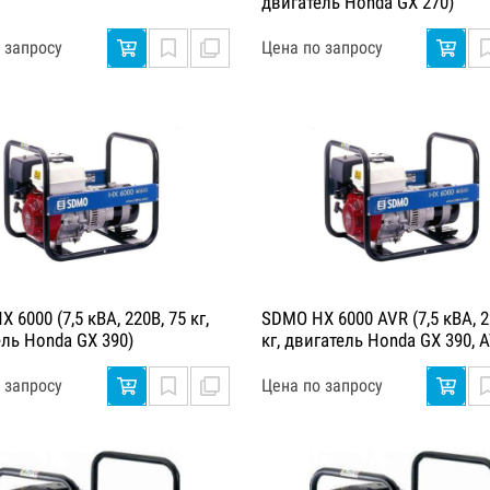
двигатель Honda GX 270)
 запросу
Цена по запросу
 6000 (7,5 кВА, 220В, 75 кг,
SDMO HX 6000 AVR (7,5 кВА, 2
ель Honda GX 390)
кг, двигатель Honda GX 390, 
 запросу
Цена по запросу