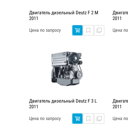
Двигатель дизельный Deutz F 2 M
Двигат
2011
2011
Цена по запросу
Цена по
Двигатель дизельный Deutz F 3 L
Двигат
2011
2011
Цена по запросу
Цена по