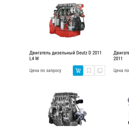
Двигатель дизельный Deutz D 2011
Двигат
L4 W
2011
Цена по запросу
Цена по