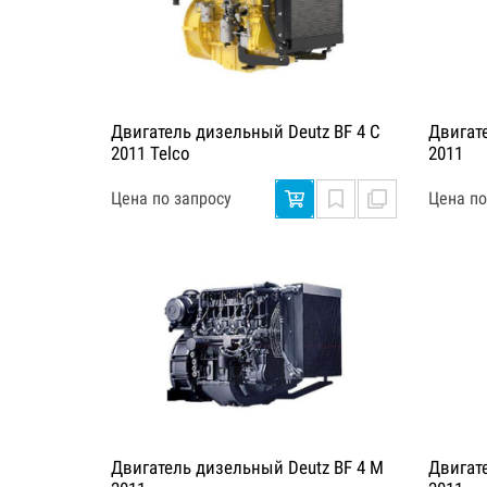
Двигатель дизельный Deutz BF 4 C
Двигат
2011 Telco
2011
Цена по запросу
Цена по
Двигатель дизельный Deutz BF 4 M
Двигат