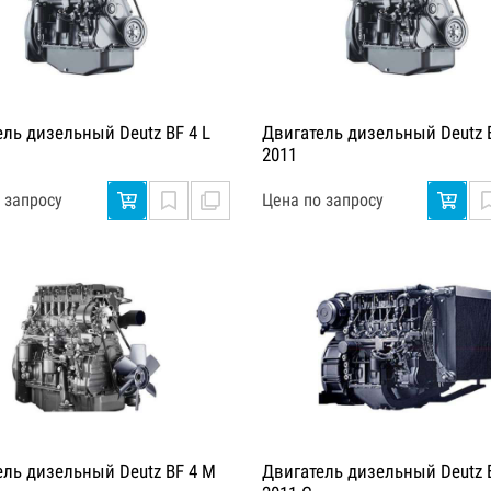
ель дизельный Deutz BF 4 L
Двигатель дизельный Deutz B
2011
 запросу
Цена по запросу
ель дизельный Deutz BF 4 M
Двигатель дизельный Deutz 