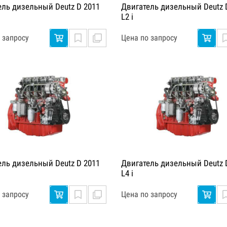
ель дизельный Deutz D 2011
Двигатель дизельный Deutz 
L2 i
 запросу
Цена по запросу
ель дизельный Deutz D 2011
Двигатель дизельный Deutz 
L4 i
 запросу
Цена по запросу