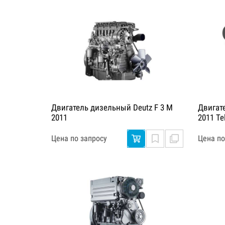
Двигатель дизельный Deutz F 3 M
Двигат
2011
2011 Te
Цена по запросу
Цена по