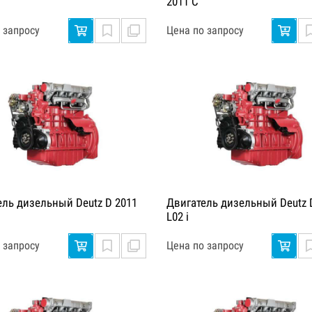
2011 C
 запросу
Цена по запросу
ель дизельный Deutz D 2011
Двигатель дизельный Deutz 
L02 i
 запросу
Цена по запросу