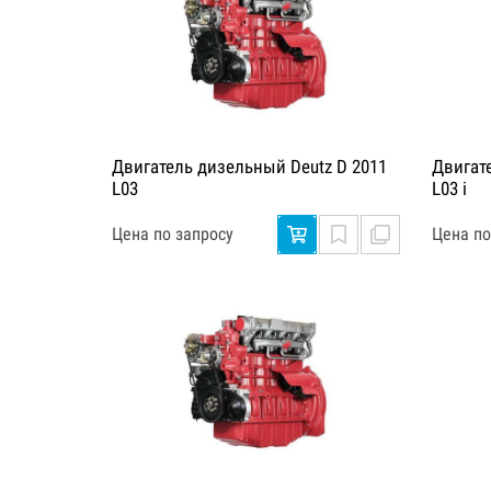
Двигатель дизельный Deutz D 2011
Двигат
L03
L03 i
Цена по запросу
Цена по