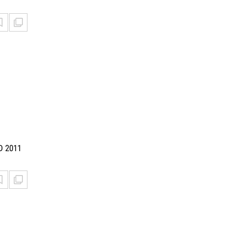
D 2011