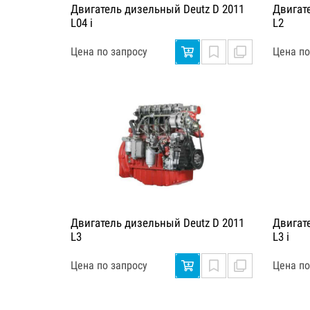
Двигатель дизельный Deutz D 2011
Двигат
L04 i
L2
Цена по запросу
Цена по
Двигатель дизельный Deutz D 2011
Двигат
L3
L3 i
Цена по запросу
Цена по