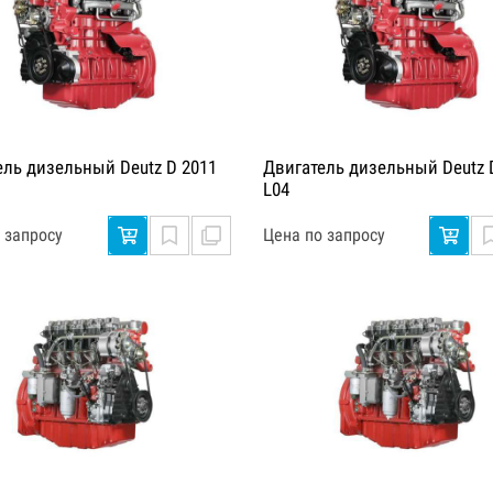
ель дизельный Deutz D 2011
Двигатель дизельный Deutz 
L04
 запросу
Цена по запросу