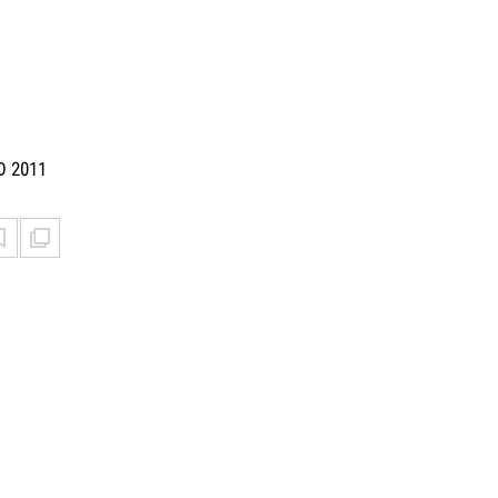
D 2011