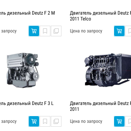
ель дизельный Deutz F 2 M
Двигатель дизельный Deutz 
2011 Telco
 запросу
Цена по запросу
ель дизельный Deutz F 3 L
Двигатель дизельный Deutz 
2011
 запросу
Цена по запросу