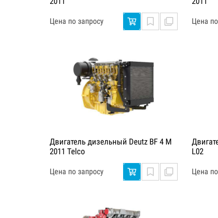
2011
2011
Цена по запросу
Цена по
Двигатель дизельный Deutz BF 4 M
Двигат
2011 Telco
L02
Цена по запросу
Цена по