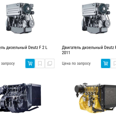
ель дизельный Deutz F 2 L
Двигатель дизельный Deutz F
2011
 запросу
Цена по запросу