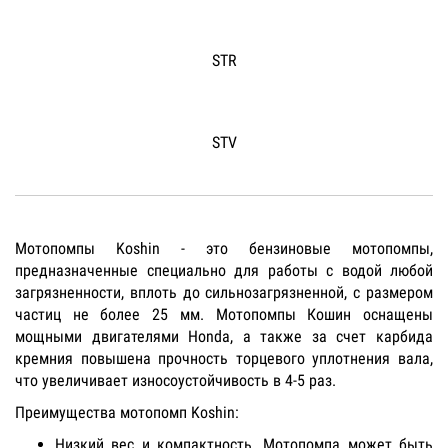
STR
STV
Мотопомпы Koshin - это бензиновые мотопомпы,
предназначенные специально для работы с водой любой
загрязненности, вплоть до сильнозагрязненной, с размером
частиц не более 25 мм. Мотопомпы Кошин оснащены
мощными двигателями Honda, а также за счет карбида
кремния повышена прочность торцевого уплотнения вала,
что увеличивает износоустойчивость в 4-5 раз.
Преимущества мотопомп Koshin:
Низкий вес и компактность. Мотопомпа может быть