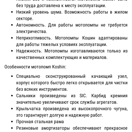
без труда доставлена к месту эксплуатации.
Низкий уровень шума. Возможность работы в жилом
секторе.
Автономность. Для работы мотопомпы не требуется
электричества.
Неприхотливость. Мотопомпы Кошин адаптированы
для работы тяжелых условиях эксплуатации.
Надежность. Мотопомпы изготавливаются только из
качественных комплектующих и материалов.
Особенности мотопомп Koshin:
Специально сконструированный качающий узел,
корпус которого быстро легко открывается для чистки
без всяких инструментов.
Сальники произведены из SIC. Карбид кремния
значительно увеличивают срок службы агрегатов.
Крыльчатка произведена из высокопрочного чугуна,
это гарантирует долгую и надежную работ.
Прочная стальная рама
Резиновые амортизаторы обеспечивают прекрасное