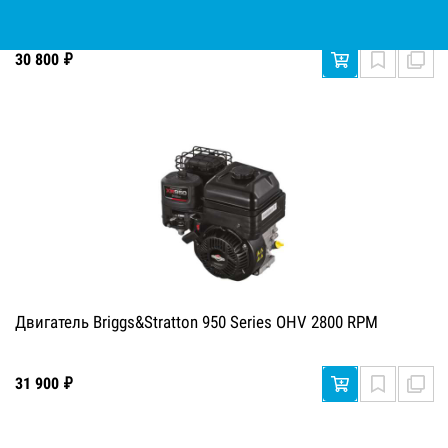
30 800 ₽
Двигатель Briggs&Stratton 950 Series OHV 2800 RPM
31 900 ₽