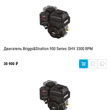
Двигатель Briggs&Stratton 950 Series OHV 3300 RPM
30 900 ₽