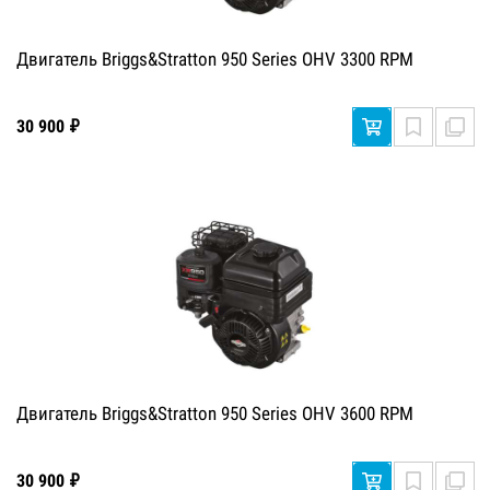
Двигатель Briggs&Stratton 950 Series OHV 3300 RPM
30 900 ₽
Двигатель Briggs&Stratton 950 Series OHV 3600 RPM
30 900 ₽