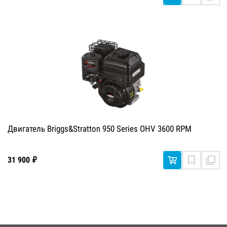
Двигатель Briggs&Stratton 950 Series OHV 3600 RPM
31 900 ₽