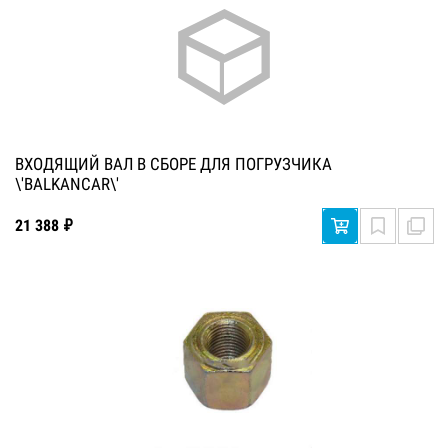
ВХОДЯЩИЙ ВАЛ В СБОРЕ ДЛЯ ПОГРУЗЧИКА
\'BALKANCAR\'
21 388 ₽