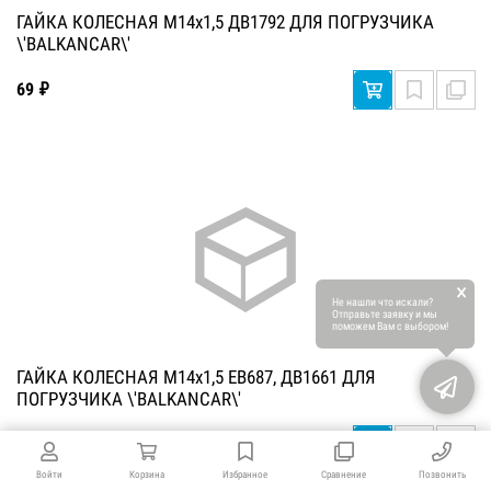
ГАЙКА КОЛЕСНАЯ М14х1,5 ДВ1792 ДЛЯ ПОГРУЗЧИКА
\'BALKANCAR\'
69 ₽
×
Не нашли что искали?
Отправьте заявку и мы
поможем Вам с выбором!
ГАЙКА КОЛЕСНАЯ М14х1,5 ЕВ687, ДВ1661 ДЛЯ
ПОГРУЗЧИКА \'BALKANCAR\'
73 ₽
Войти
Корзина
Избранное
Сравнение
Позвонить