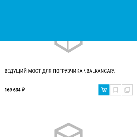
ВЕДУЩИЙ МОСТ ДЛЯ ПОГРУЗЧИКА \'BALKANCAR\'
169 634 ₽