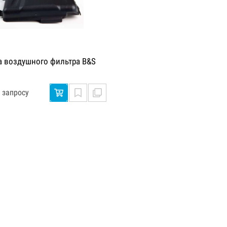
 воздушного фильтра B&S
 запросу