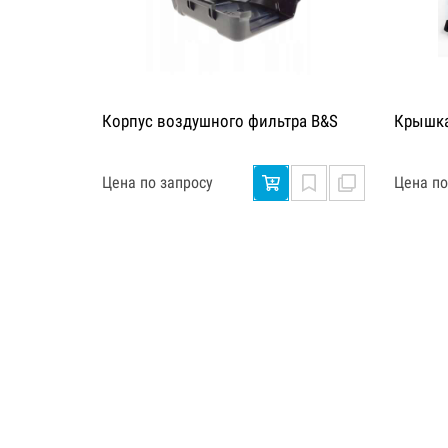
Корпус воздушного фильтра B&S
Крышка
Цена по запросу
Цена по