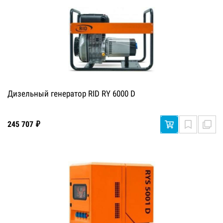
Дизельный генератор RID RY 6000 D
245 707 ₽