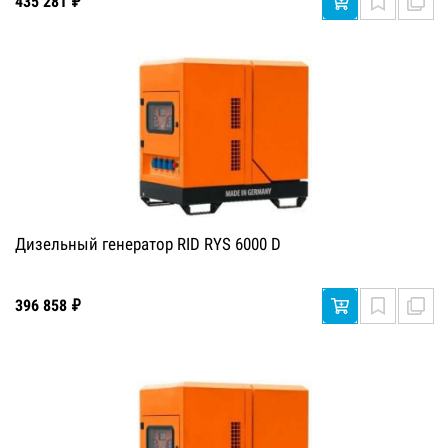
435 281 ₽
Дизельный генератор RID RYS 6000 D
396 858 ₽