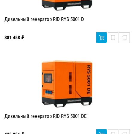
Дизельный генератор RID RYS 5001 D
381 458 ₽
Дизельный генератор RID RYS 5001 DE