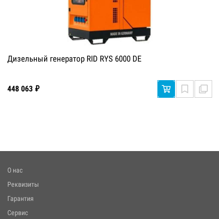
Дизельный генератор RID RYS 6000 DE
448 063 ₽
О нас
Реквизиты
Гарантия
Сервис