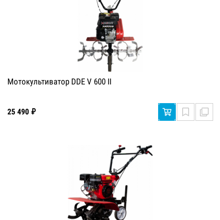
Мотокультиватор DDE V 600 II
25 490 ₽