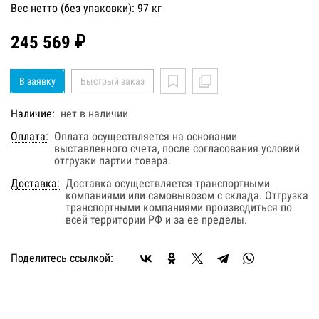
Вес нетто (без упаковки): 97 кг
245 569 ₽
В заявку
Быстрый заказ
Наличие:
нет в наличии
Оплата:
Оплата осуществляется на основании
выставленного счета, после согласования условий
отгрузки партии товара.
Доставка:
Доставка осуществляется транспортными
компаниями или самовывозом с склада. Отгрузка
транспортными компаниями производиться по
всей территории РФ и за ее пределы.
Поделитесь ссылкой: