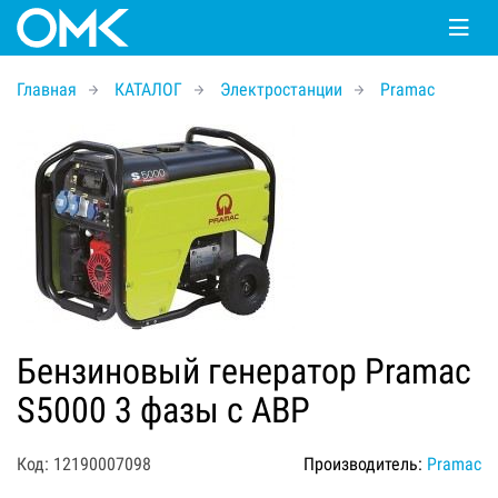
Главная
КАТАЛОГ
Электростанции
Pramac
Бензиновый генератор Pramac
S5000 3 фазы с АВР
Код: 12190007098
Производитель:
Pramac