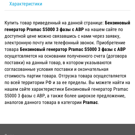
Характеристики
Купить товар приведенный на данной странице:
Бензиновый
генератор Pramac S5000 3 фазы с АВР
на нашем сайте по
доступной цене можно связавшись с нами через заявку,
электронную почту или телефонный звонок. Приобретение
товара
Бензиновый генератор Pramac S5000 3 фазы с АВР
осущетсвляется на основании полученного счета (договора
поставки) на данный товар, в котором указываются
согласованные условия поставки и окончательная
стоимость партии товара. Отгрузка товара осуществляется
по всей территории РФ и за ее пределы. Вы можете найти на
нашем сайте характеристики Бензиновый генератор Pramac
S5000 3 фазы с АВР, а также более широкое предложение,
аналогов данного товара в категории
Pramac
.