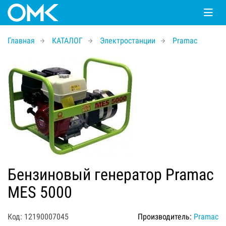
Главная
КАТАЛОГ
Электростанции
Pramac
Бензиновый генератор Pramac
MES 5000
Код: 12190007045
Производитель:
Pramac