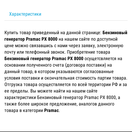
Характеристики
Купить товар приведенный на данной странице:
Бензиновый
генератор Pramac PX 8000
на нашем сайте по доступной
цене можно связавшись с нами через заявку, электронную
почту или телефонный звонок. Приобретение товара
Бензиновый генератор Pramac PX 8000
осущетсвляется на
основании полученного счета (договора поставки) на
данный товар, в котором указываются согласованные
условия поставки и окончательная стоимость партии товара.
Отгрузка товара осуществляется по всей территории РФ и за
ее пределы. Вы можете найти на нашем сайте
характеристики Бензиновый генератор Pramac PX 8000, а
также более широкое предложение, аналогов данного
товара в категории
Pramac
.