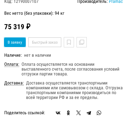
Код: 12190007107
Производитель:
Pramac
Вес нетто (без упаковки): 94 кг
75 319 ₽
В заявку
Быстрый заказ
Наличие:
нет в наличии
Оплата:
Оплата осуществляется на основании
выставленного счета, после согласования условий
отгрузки партии товара.
Доставка:
Доставка осуществляется транспортными
компаниями или самовывозом с склада. Отгрузка
транспортными компаниями производиться по
всей территории РФ и за ее пределы.
Поделитесь ссылкой: