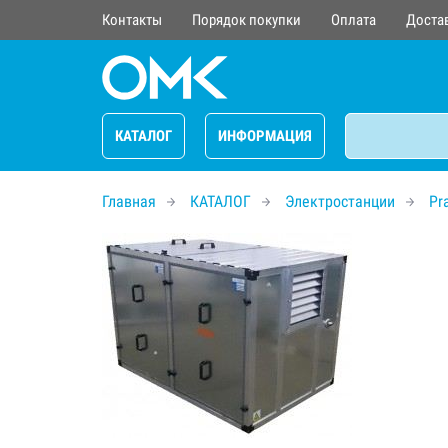
Контакты
Порядок покупки
Оплата
Доста
КАТАЛОГ
ИНФОРМАЦИЯ
Главная
КАТАЛОГ
Электростанции
Pr