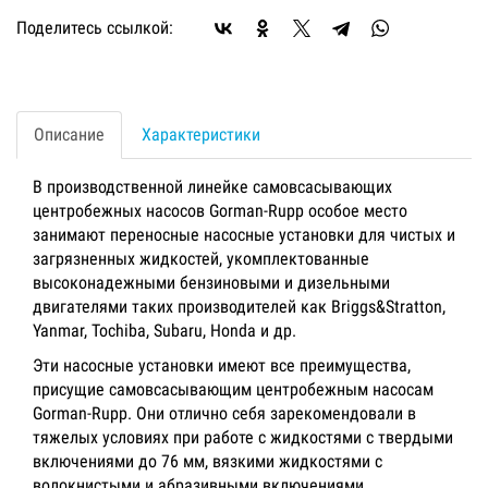
Поделитесь ссылкой:
Описание
Характеристики
В производственной линейке самовсасывающих
центробежных насосов Gorman-Rupp особое место
занимают переносные насосные установки для чистых и
загрязненных жидкостей, укомплектованные
высоконадежными бензиновыми и дизельными
двигателями таких производителей как Briggs&Stratton,
Yanmar, Tochiba, Subaru, Honda и др.
Эти насосные установки имеют все преимущества,
присущие самовсасывающим центробежным насосам
Gorman-Rupp. Они отлично себя зарекомендовали в
тяжелых условиях при работе с жидкостями с твердыми
включениями до 76 мм, вязкими жидкостями с
волокнистыми и абразивными включениями,