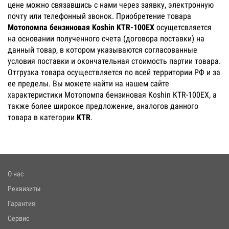
цене можно связавшись с нами через заявку, электронную
почту или телефонный звонок. Приобретение товара
Мотопомпа бензиновая Koshin KTR-100EX
осущетсвляется
на основании полученного счета (договора поставки) на
данный товар, в котором указываются согласованные
условия поставки и окончательная стоимость партии товара.
Отгрузка товара осуществляется по всей территории РФ и за
ее пределы. Вы можете найти на нашем сайте
характеристики Мотопомпа бензиновая Koshin KTR-100EX, а
также более широкое предложение, аналогов данного
товара в категории
KTR
.
О нас
Реквизиты
Гарантия
Сервис