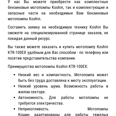
У нас Вы можете приобрести как комплектные
бензиновые мотопомпы Koshin, так и комплектующие и
запасные части на необходимые Вам бензиновые
мотопомпы Koshin.
Составить заявку на необходимую технику Koshin Вы
сможете на специализированной странице заказов, не
покидая данный ресурс.
Вы также можете заказать и купить мотопомпу Koshin
KTR-100EX удобным для Вас способом - по телефону или
посетив представительства компании.
Преимущества мотопомпы Koshin KTR-100EX:
Низкий вес и компактность. Мотопомпа может
быть без труда доставлена к месту эксплуатации.
Низкий уровень шума. Возможность работы в
жилом секторе.
Автономность. Для работы мотопомпы не
требуется электричества.
Неприхотливость. Мотопомпы
Кошин адаптированы для работы тяжелых