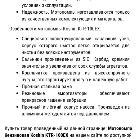
условиях эксплуатации.
Надежность. Мотопомпы изготавливаются только
из качественных комплектующих и материалов.
Особенности мотопомпы Koshin KTR-100EX:
Специально сконструированный качающий узел,
корпус которого быстро легко открывается для
чистки без всяких инструментов.
Сальники произведены из SIC. Карбид кремния
значительно увеличивают срок службы агрегатов.
Крыльчатка произведена из высокопрочного
чугуна, это гарантирует долгую и надежную работ.
Прочная стальная рама
Резиновые амортизаторы обеспечивают
прекрасное гашение вибрации
Прочный и лёгкий корпус насоса. Произведен из
алюминия методом литья под давлением.
Купить товар приведенный на данной странице:
Мотопомпа
бензиновая Koshin KTR-100EX
на нашем сайте по доступной