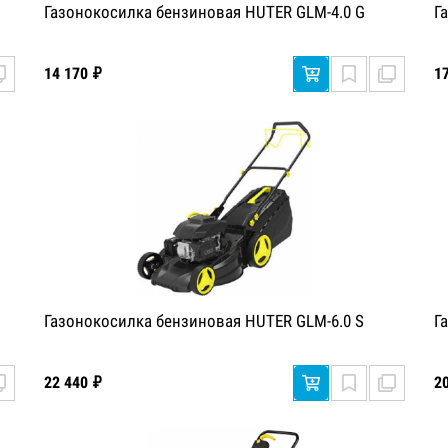
Газонокосилка бензиновая HUTER GLM-4.0 G
Г
14 170 ₽
1
Газонокосилка бензиновая HUTER GLM-6.0 S
Г
22 440 ₽
2