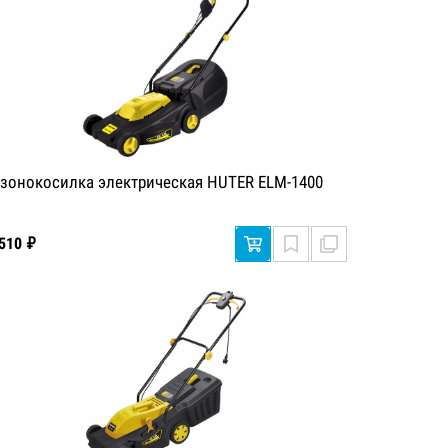
азонокосилка электрическая HUTER ELM-1400
 510 ₽