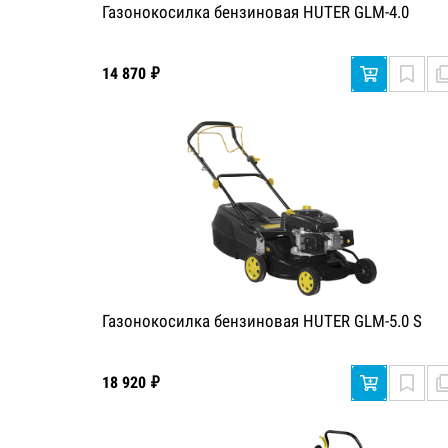
Газонокосилка бензиновая HUTER GLM-4.0
14 870 ₽
Газонокосилка бензиновая HUTER GLM-5.0 S
18 920 ₽