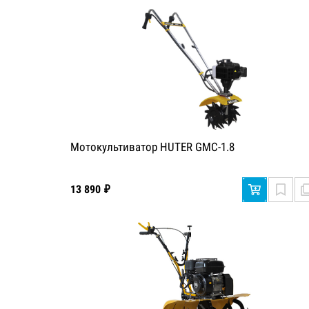
Мотокультиватор HUTER GMC-1.8
13 890 ₽