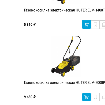
Газонокосилка электрическая HUTER ELM-1400Т
5 810 ₽
Газонокосилка электрическая HUTER ELM-2000P
9 680 ₽