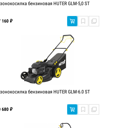
азонокосилка бензиновая HUTER GLM-5,0 ST
7 160 ₽
азонокосилка бензиновая HUTER GLM-6.0 ST
0 680 ₽