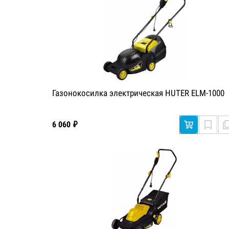
Газонокосилка электрическая HUTER ELM-1000
6 060 ₽