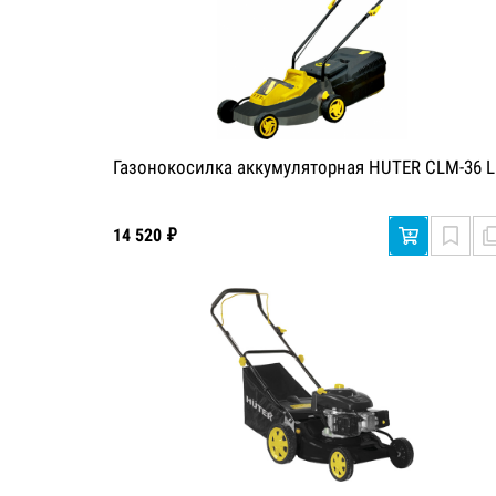
Газонокосилка аккумуляторная HUTER CLM-36 L
14 520 ₽