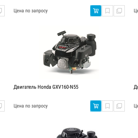
Цена по запросу
Ц
Двигатель Honda GXV160-N55
Д
Цена по запросу
Ц