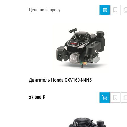
Цена по запросу
Двигатель Honda GXV160-N4N5
27 000 ₽