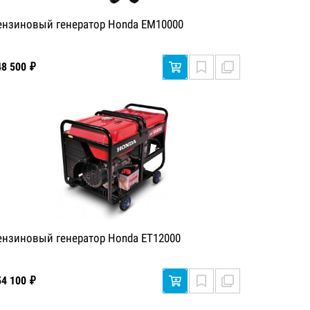
ензиновый генератор Honda EM10000
48 500 ₽
ензиновый генератор Honda ET12000
54 100 ₽