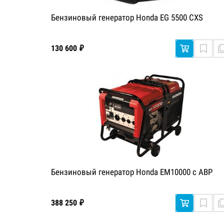
Бензиновый генератор Honda EG 5500 CXS
130 600 ₽
Бензиновый генератор Honda EM10000 с АВР
388 250 ₽