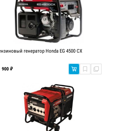
ензиновый генератор Honda EG 4500 CX
1 900 ₽