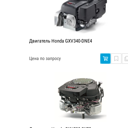
Двигатель Honda GXV340-DNE4
Цена по запросу