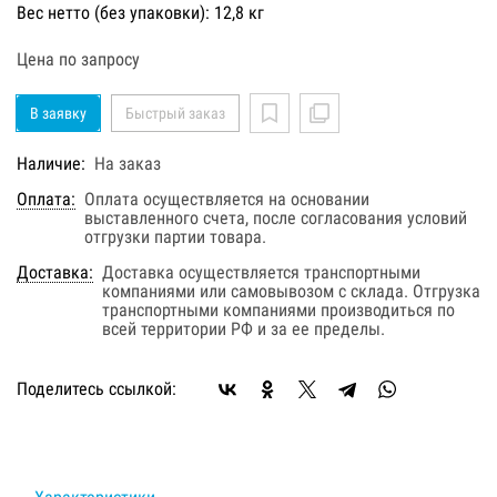
Вес нетто (без упаковки): 12,8 кг
Цена по запросу
В заявку
Быстрый заказ
Наличие:
На заказ
Оплата:
Оплата осуществляется на основании
выставленного счета, после согласования условий
отгрузки партии товара.
Доставка:
Доставка осуществляется транспортными
компаниями или самовывозом с склада. Отгрузка
транспортными компаниями производиться по
всей территории РФ и за ее пределы.
Поделитесь ссылкой: