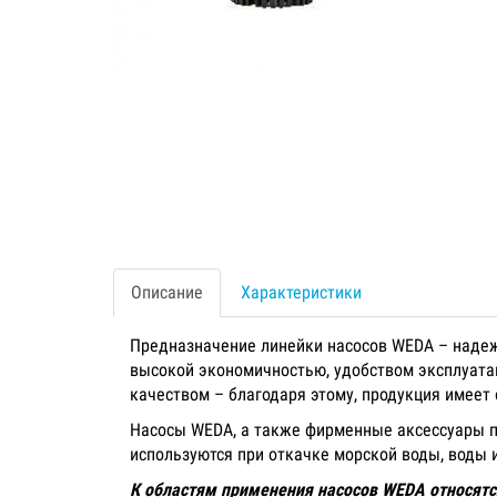
Описание
Характеристики
Предназначение линейки насосов WEDA – надеж
высокой экономичностью, удобством эксплуата
качеством – благодаря этому, продукция имее
Насосы WEDA, а также фирменные аксессуары п
используются при откачке морской воды, воды
К областям применения насосов WEDA относят