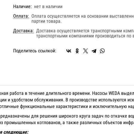
Наличие:
нет в наличии
Оплата:
Оплата осуществляется на основании выставленно
партии товара.
Доставка:
Доставка осуществляется транспортными комп
транспортными компаниями производиться по в
Поделитесь ссылкой:
ная работа в течение длительного времени. Насосы WEDA выдел
ции и удобством обслуживания. В производстве используются и
т отличные функциональные характеристики и исключительную на
редназначены для решения широкого круга задач по откачке вод
 из промышленных котлованов, а также различных объектов инфр
ся следующие: