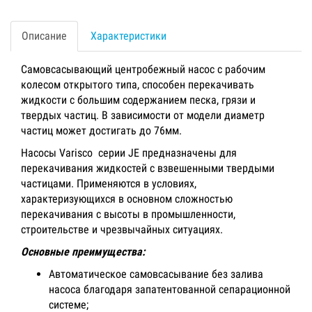
Описание
Характеристики
Самовсасывающий центробежный насос с рабочим
колесом открытого типа, способен перекачивать
жидкости с большим содержанием песка, грязи и
твердых частиц. В зависимости от модели диаметр
частиц может достигать до 76мм.
Насосы Varisco серии JE предназначены для
перекачивания жидкостей с взвешенными твердыми
частицами. Применяются в условиях,
характеризующихся в основном сложностью
перекачивания с высоты в промышленности,
строительстве и чрезвычайных ситуациях.
Основные преимущества:
Автоматическое самовсасывание без залива
насоса благодаря запатентованной сепарационной
системе;