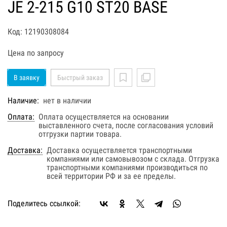
JE 2-215 G10 ST20 BASE
Код: 12190308084
Цена по запросу
В заявку
Быстрый заказ
Наличие:
нет в наличии
Оплата:
Оплата осуществляется на основании
выставленного счета, после согласования условий
отгрузки партии товара.
Доставка:
Доставка осуществляется транспортными
компаниями или самовывозом с склада. Отгрузка
транспортными компаниями производиться по
всей территории РФ и за ее пределы.
Поделитесь ссылкой: