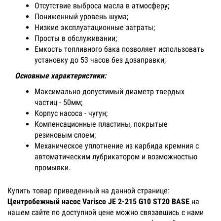
Отсутствие выброса масла в атмосферу;
Пониженный уровень шума;
Низкие эксплуатационные затраты;
Просты в обслуживании;
Емкость топливного бака позволяет использовать
установку до 53 часов без дозаправки;
Основные характеристики:
Максимально допустимый диаметр твердых
частиц - 50мм;
Корпус насоса - чугун;
Компенсационные пластины, покрытые
резиновым слоем;
Механическое уплотнение из карбида кремния с
автоматическим лубрикатором и возможностью
промывки.
Купить товар приведенный на данной странице:
Центробежный насос Varisco JE 2-215 G10 ST20 BASE
на
нашем сайте по доступной цене можно связавшись с нами