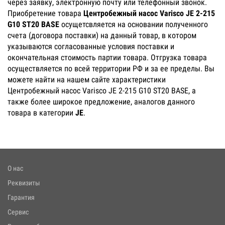
через заявку, электронную почту или телефонный звонок.
Приобретение товара
Центробежный насос Varisco JE 2-215
G10 ST20 BASE
осущетсвляется на основании полученного
счета (договора поставки) на данный товар, в котором
указываются согласованные условия поставки и
окончательная стоимость партии товара. Отгрузка товара
осуществляется по всей территории РФ и за ее пределы. Вы
можете найти на нашем сайте характеристики
Центробежный насос Varisco JE 2-215 G10 ST20 BASE, а
также более широкое предложение, аналогов данного
товара в категории
JE
.
О нас
Реквизиты
Гарантия
Сервис