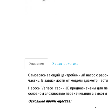
Описание
Характеристики
Самовсасывающий центробежный насос с рабочи
частиц. В зависимости от модели диаметр част
Насосы Varisco серии JE предназначены для п
основном сложностью перекачивания с высоты 
Основные преимущества: