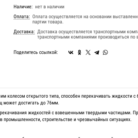
Наличие:
нет в наличии
Оплата:
Оплата осуществляется на основании выставленно
партии товара.
Доставка:
Доставка осуществляется транспортными комп
транспортными компаниями производиться по в
Поделитесь ссылкой:
м колесом открытого типа, способен перекачивать жидкости с 
иц может достигать до 76мм.
ерекачивания жидкостей с взвешенными твердыми частицами. Пр
в промышленности, строительстве и чрезвычайных ситуациях.