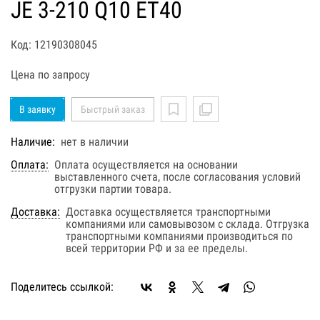
JE 3-210 Q10 ET40
Код: 12190308045
Цена по запросу
В заявку
Быстрый заказ
Наличие:
нет в наличии
Оплата:
Оплата осуществляется на основании
выставленного счета, после согласования условий
отгрузки партии товара.
Доставка:
Доставка осуществляется транспортными
компаниями или самовывозом с склада. Отгрузка
транспортными компаниями производиться по
всей территории РФ и за ее пределы.
Поделитесь ссылкой: