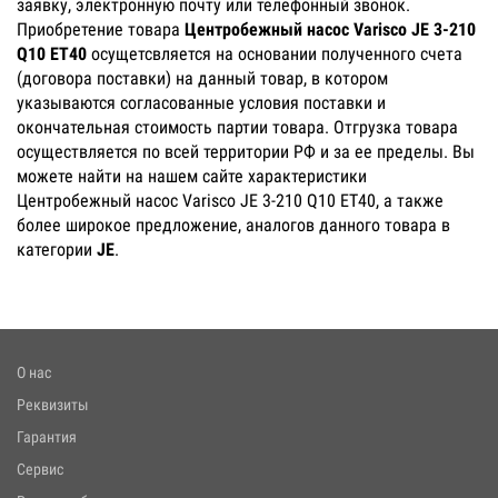
заявку, электронную почту или телефонный звонок.
Приобретение товара
Центробежный насос Varisco JE 3-210
Q10 ET40
осущетсвляется на основании полученного счета
(договора поставки) на данный товар, в котором
указываются согласованные условия поставки и
окончательная стоимость партии товара. Отгрузка товара
осуществляется по всей территории РФ и за ее пределы. Вы
можете найти на нашем сайте характеристики
Центробежный насос Varisco JE 3-210 Q10 ET40, а также
более широкое предложение, аналогов данного товара в
категории
JE
.
О нас
Реквизиты
Гарантия
Сервис