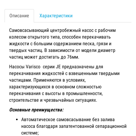
Описание
Характеристики
Самовсасывающий центробежный насос с рабочим
колесом открытого типа, способен перекачивать
жидкости с большим содержанием песка, грязи и
твердых частиц. В зависимости от модели диаметр
частиц может достигать до 76мм.
Насосы Varisco серии JE предназначены для
перекачивания жидкостей с взвешенными твердыми
частицами. Применяются в условиях,
характеризующихся в основном сложностью
перекачивания с высоты в промышленности,
строительстве и чрезвычайных ситуациях.
Основные преимущества:
Автоматическое самовсасывание без залива
насоса благодаря запатентованной сепарационной
системе;