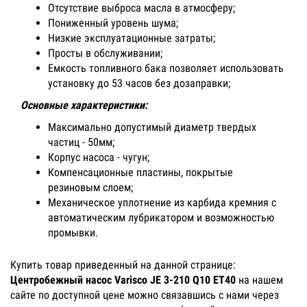
Отсутствие выброса масла в атмосферу;
Пониженный уровень шума;
Низкие эксплуатационные затраты;
Просты в обслуживании;
Емкость топливного бака позволяет использовать
установку до 53 часов без дозаправки;
Основные характеристики:
Максимально допустимый диаметр твердых
частиц - 50мм;
Корпус насоса - чугун;
Компенсационные пластины, покрытые
резиновым слоем;
Механическое уплотнение из карбида кремния с
автоматическим лубрикатором и возможностью
промывки.
Купить товар приведенный на данной странице:
Центробежный насос Varisco JE 3-210 Q10 ET40
на нашем
сайте по доступной цене можно связавшись с нами через