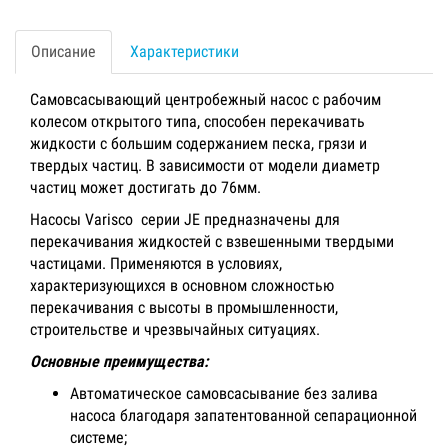
Описание
Характеристики
Самовсасывающий центробежный насос с рабочим
колесом открытого типа, способен перекачивать
жидкости с большим содержанием песка, грязи и
твердых частиц. В зависимости от модели диаметр
частиц может достигать до 76мм.
Насосы Varisco серии JE предназначены для
перекачивания жидкостей с взвешенными твердыми
частицами. Применяются в условиях,
характеризующихся в основном сложностью
перекачивания с высоты в промышленности,
строительстве и чрезвычайных ситуациях.
Основные преимущества:
Автоматическое самовсасывание без залива
насоса благодаря запатентованной сепарационной
системе;