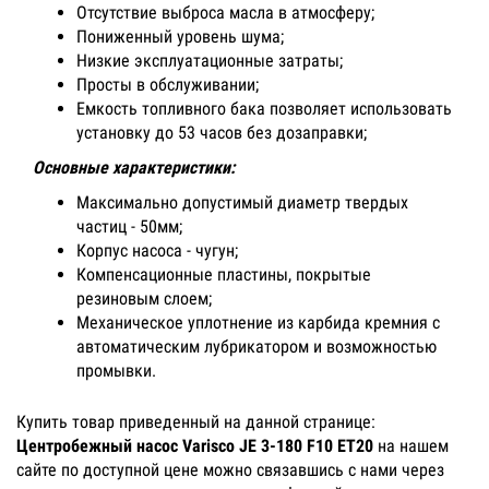
Отсутствие выброса масла в атмосферу;
Пониженный уровень шума;
Низкие эксплуатационные затраты;
Просты в обслуживании;
Емкость топливного бака позволяет использовать
установку до 53 часов без дозаправки;
Основные характеристики:
Максимально допустимый диаметр твердых
частиц - 50мм;
Корпус насоса - чугун;
Компенсационные пластины, покрытые
резиновым слоем;
Механическое уплотнение из карбида кремния с
автоматическим лубрикатором и возможностью
промывки.
Купить товар приведенный на данной странице:
Центробежный насос Varisco JE 3-180 F10 ET20
на нашем
сайте по доступной цене можно связавшись с нами через