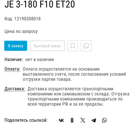
JE 3-180 F10 ET20
Код: 12190308018
Цена по запросу
В заявку
Быстрый заказ
Наличие:
нет в наличии
Оплата:
Оплата осуществляется на основании
выставленного счета, после согласования условий
отгрузки партии товара.
Доставка:
Доставка осуществляется транспортными
компаниями или самовывозом с склада. Отгрузка
транспортными компаниями производиться по
всей территории РФ и за ее пределы.
Поделитесь ссылкой: