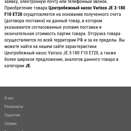
заявку, электронную почту или телефонный звонок.
Приобретение товара
Центробежный насос Varisco JE 3-180
F10 ET20
осущетсвляется на основании полученного счета
(договора поставки) на данный товар, в котором
указываются согласованные условия поставки и
окончательная стоимость партии товара. Отгрузка товара
осуществляется по всей территории РФ и за ее пределы. Вы
можете найти на нашем сайте характеристики
Центробежный насос Varisco JE 3-180 F10 ET20, а также
более широкое предложение, аналогов данного товара в
категории
JE
.
О нас
Реквизиты
Гарантия
Сервис