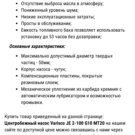
Отсутствие выброса масла в атмосферу;
Пониженный уровень шума;
Низкие эксплуатационные затраты;
Просты в обслуживании;
Емкость топливного бака позволяет использовать
установку до 53 часов без дозаправки;
Основные характеристики:
Максимально допустимый диаметр твердых
частиц - 50мм;
Корпус насоса - чугун;
Компенсационные пластины, покрытые
резиновым слоем;
Механическое уплотнение из карбида кремния с
автоматическим лубрикатором и возможностью
промывки.
Купить товар приведенный на данной странице:
Центробежный насос Varisco JE 2-100 G10 MT20
на нашем
сайте по доступной цене можно связавшись с нами через