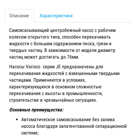
Описание
Характеристики
Самовсасывающий центробежный насос с рабочим
колесом открытого типа, способен перекачивать
жидкости с большим содержанием песка, грязи и
твердых частиц. В зависимости от модели диаметр
частиц может достигать до 76мм.
Насосы Varisco серии JE предназначены для
перекачивания жидкостей с взвешенными твердыми
частицами. Применяются в условиях,
характеризующихся в основном сложностью
перекачивания с высоты в промышленности,
строительстве и чрезвычайных ситуациях.
Основные преимущества:
Автоматическое самовсасывание без залива
насоса благодаря запатентованной сепарационной
системе;