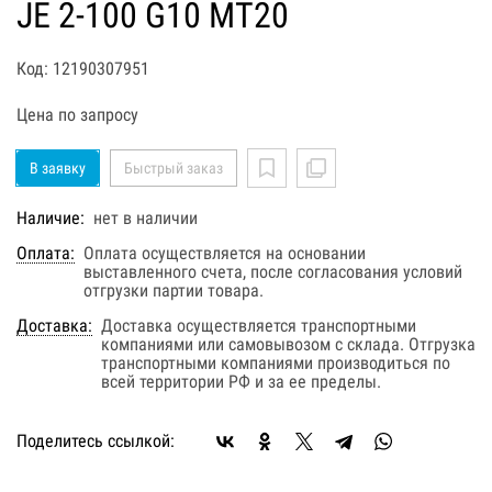
JE 2-100 G10 MT20
Код: 12190307951
Цена по запросу
В заявку
Быстрый заказ
Наличие:
нет в наличии
Оплата:
Оплата осуществляется на основании
выставленного счета, после согласования условий
отгрузки партии товара.
Доставка:
Доставка осуществляется транспортными
компаниями или самовывозом с склада. Отгрузка
транспортными компаниями производиться по
всей территории РФ и за ее пределы.
Поделитесь ссылкой: