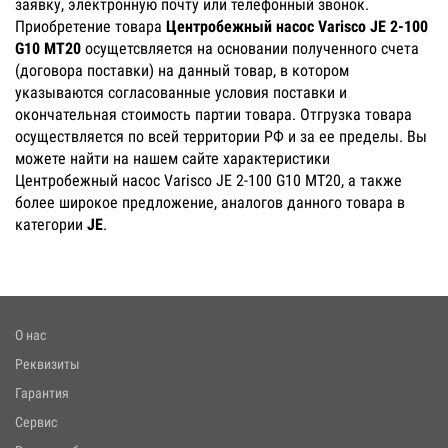
заявку, электронную почту или телефонный звонок.
Приобретение товара
Центробежный насос Varisco JE 2-100
G10 MT20
осущетсвляется на основании полученного счета
(договора поставки) на данный товар, в котором
указываются согласованные условия поставки и
окончательная стоимость партии товара. Отгрузка товара
осуществляется по всей территории РФ и за ее пределы. Вы
можете найти на нашем сайте характеристики
Центробежный насос Varisco JE 2-100 G10 MT20, а также
более широкое предложение, аналогов данного товара в
категории
JE
.
О нас
Реквизиты
Гарантия
Сервис