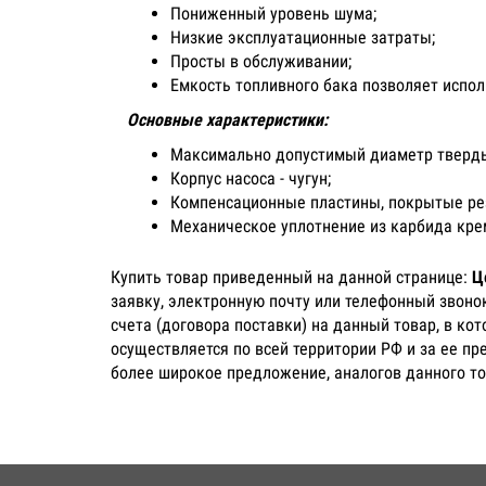
Пониженный уровень шума;
Низкие эксплуатационные затраты;
Просты в обслуживании;
Емкость топливного бака позволяет испол
Основные характеристики:
Максимально допустимый диаметр твердых
Корпус насоса - чугун;
Компенсационные пластины, покрытые ре
Механическое уплотнение из карбида кр
Купить товар приведенный на данной странице:
Ц
заявку, электронную почту или телефонный звоно
счета (договора поставки) на данный товар, в ко
осуществляется по всей территории РФ и за ее пр
более широкое предложение, аналогов данного то