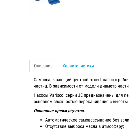
Описание
Характеристики
Самовсасывающий центробежный насос с рабочи
частиц. В зависимости от модели диаметр част
Насосы Varisco серии JE предназначены для п
основном сложностью перекачивания с высоты 
Основные преимущества:
Автоматическое самовсасывание без зали
Отсутствие выброса масла в атмосферу;