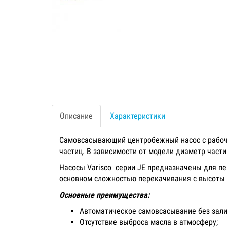
Описание
Характеристики
Самовсасывающий центробежный насос с рабочи
частиц. В зависимости от модели диаметр част
Насосы Varisco серии JE предназначены для п
основном сложностью перекачивания с высоты 
Основные преимущества:
Автоматическое самовсасывание без зали
Отсутствие выброса масла в атмосферу;