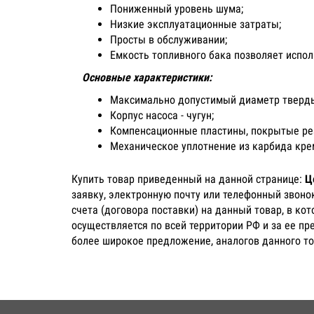
Пониженный уровень шума;
Низкие эксплуатационные затраты;
Просты в обслуживании;
Емкость топливного бака позволяет испол
Основные характеристики:
Максимально допустимый диаметр твердых
Корпус насоса - чугун;
Компенсационные пластины, покрытые ре
Механическое уплотнение из карбида кр
Купить товар приведенный на данной странице:
Ц
заявку, электронную почту или телефонный звоно
счета (договора поставки) на данный товар, в ко
осуществляется по всей территории РФ и за ее пр
более широкое предложение, аналогов данного то