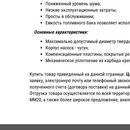
Пониженный уровень шума;
Низкие эксплуатационные затраты;
Просты в обслуживании;
Емкость топливного бака позволяет испол
Основные характеристики:
Максимально допустимый диаметр твердых
Корпус насоса - чугун;
Компенсационные пластины, покрытые ре
Механическое уплотнение из карбида кр
Купить товар приведенный на данной странице:
Ц
заявку, электронную почту или телефонный звоно
полученного счета (договора поставки) на данный
Отгрузка товара осуществляется по всей территор
MM20, а также более широкое предложение, анало