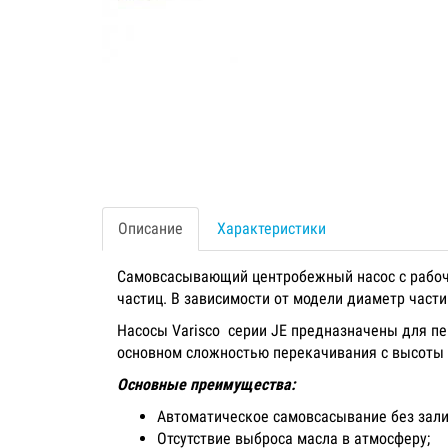
Описание
Характеристики
Самовсасывающий центробежный насос с рабочи
частиц. В зависимости от модели диаметр част
Насосы Varisco серии JE предназначены для п
основном сложностью перекачивания с высоты 
Основные преимущества:
Автоматическое самовсасывание без зали
Отсутствие выброса масла в атмосферу;