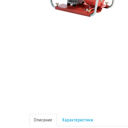
Описание
Характеристики