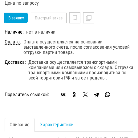
Цена по запросу
В заявку
Быстрый заказ
Наличие:
нет в наличии
Оплата:
Оплата осуществляется на основании
выставленного счета, после согласования условий
отгрузки партии товара.
Доставка:
Доставка осуществляется транспортными
компаниями или самовывозом с склада. Отгрузка
транспортными компаниями производиться по
всей территории РФ и за ее пределы.
Поделитесь ссылкой:
Описание
Характеристики